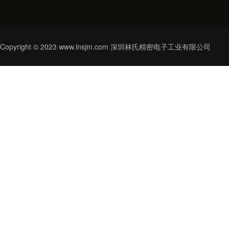
Copyright © 2023 www.lnsjm.com 深圳林氏精密电子工业有限公司